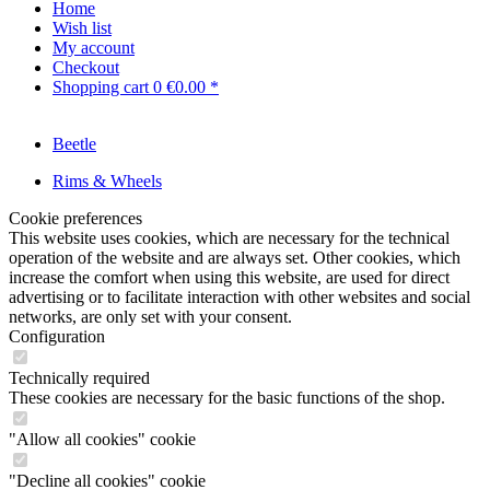
Home
Wish list
My account
Checkout
Shopping cart
0
€0.00 *
Beetle
Rims & Wheels
Cookie preferences
This website uses cookies, which are necessary for the technical
operation of the website and are always set. Other cookies, which
increase the comfort when using this website, are used for direct
advertising or to facilitate interaction with other websites and social
networks, are only set with your consent.
Configuration
Technically required
These cookies are necessary for the basic functions of the shop.
"Allow all cookies" cookie
"Decline all cookies" cookie