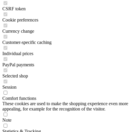
CSRF token
Cookie preferences
Currency change
Customer-specific caching
Individual prices
PayPal payments
Selected shop
Session
Comfort functions
These cookies are used to make the shopping experience even more
appealing, for example for the recognition of the visitor.
Note
Statistics & Tracking