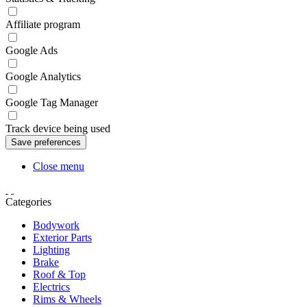
Affiliate program
Google Ads
Google Analytics
Google Tag Manager
Track device being used
Close menu
Categories
Bodywork
Exterior Parts
Lighting
Brake
Roof & Top
Electrics
Rims & Wheels